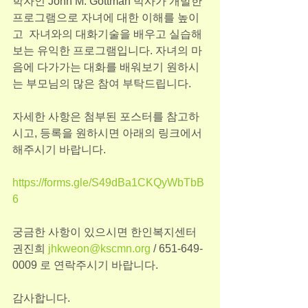
학자인 John M. Gottman 박사가 개발한 
프로그램으로 자녀에 대한 이해를 높이
고  자녀와의 대화기술을 배우고 실습해
보는 유익한 프로그램입니다. 자녀의 마
음에 다가가는 대화를 배워보기 원하시
는 부모님의 많은 참여 부탁드립니다.
자세한 사항은 첨부된 포스터를 참고하
시고, 등록을 원하시면 아래의 링크에서 
해주시기 바랍니다.
https://forms.gle/S49dBa1CKQyWbTbB
6
궁금한 사항이 있으시면 한인복지센터 
권진희 
jhkweon@kscmn.org
 / 651-649-
0009 로 연락주시기 바랍니다.
감사합니다.