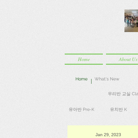
Home
About Us
Home
What's New
우리반 교실 Cla
유아반 Pre-K
유치반 K
Jan 29, 2023