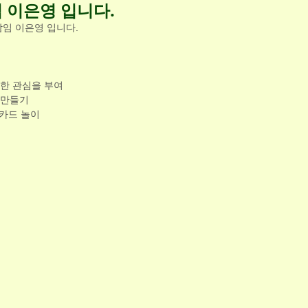
임 이은영 입니다.
담임 이은영 입니다.  
한 관심을 부여
만들기 
 카드 놀이