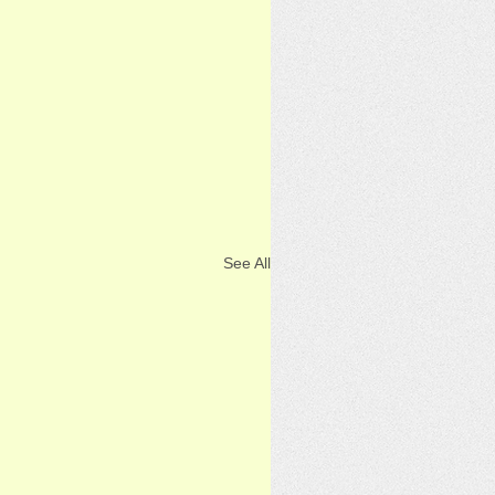
See All