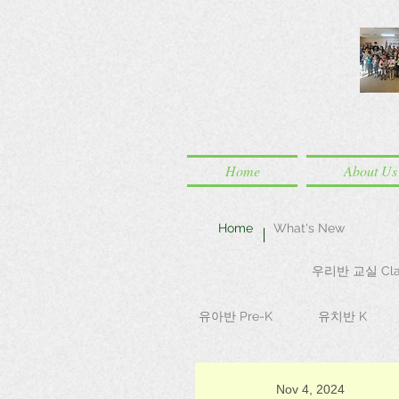
Home
About Us
Home
What's New
우리반 교실 Cla
유아반 Pre-K
유치반 K
Nov 4, 2024