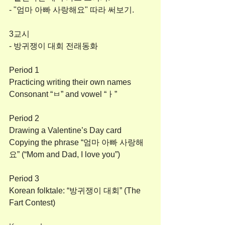
- "엄마 아빠 사랑해요" 따라 써보기.
3교시
- 방귀쟁이 대회 전래동화
Period 1
Practicing writing their own names
Consonant “ㅂ” and vowel “ㅏ”
Period 2
Drawing a Valentine’s Day card
Copying the phrase “엄마 아빠 사랑해
요” (“Mom and Dad, I love you”)
Period 3
Korean folktale: “방귀쟁이 대회” (The 
Fart Contest)