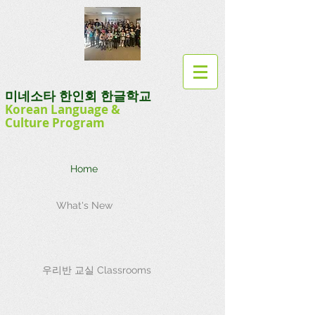
미네소타 한인회 한글학교
Korean Language
&
Culture
Program
Home
What's New
우리반 교실 Classrooms