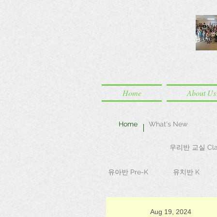
Home
About Us
Home
What's New
우리반 교실 Cla
유아반 Pre-K
유치반 K
Aug 19, 2024