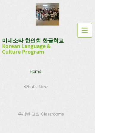
미네소타 한인회 한글학교
Korean Language
&
Culture
Program
Home
What's New
우리반 교실 Classrooms