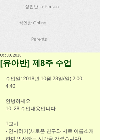
성인반 In-Person
성인반 Online
Parents
Oct 30, 2018
[유아반] 제8주 수업
수업일: 2018년 10월 28일(일) 2:00-
4:40  
안녕하세요
10. 28 수업내용입니다
1교시
- 인사하기(새로온 친구와 서로 이름소개
하며 인사하는 시간을 가졌습니다)