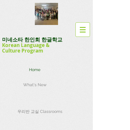
미네소타 한인회 한글학교
Korean Language
&
Culture
Program
Home
What's New
우리반 교실 Classrooms