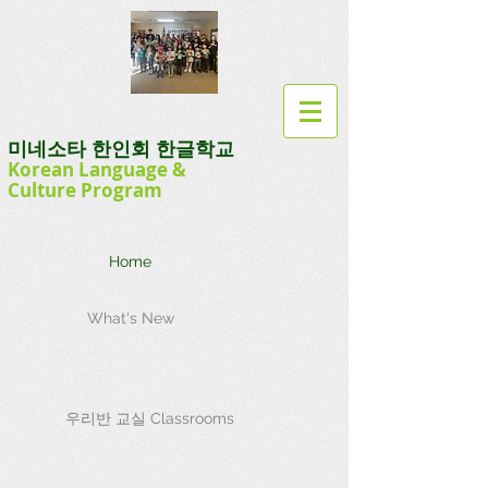
미네소타 한인회 한글학교
Korean Language
&
Culture
Program
Home
What's New
우리반 교실 Classrooms