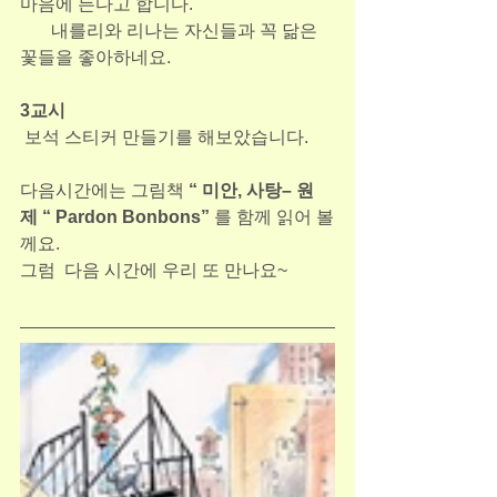
마음에 든다고 합니다.
       내를리와 리나는 자신들과 꼭 닮은 
꽃들을 좋아하네요.
3교시
 보석 스티커 만들기를 해보았습니다.
다음시간에는 그림책 
“ 미안, 사탕– 원
제 “ Pardon Bonbons” 
를 함께 읽어 볼
께요.
그럼  다음 시간에 우리 또 만나요~ 