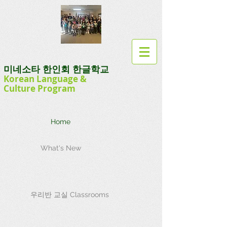
미네소타 한인회 한글학교
Korean Language
&
Culture
Program
Home
What's New
우리반 교실 Classrooms