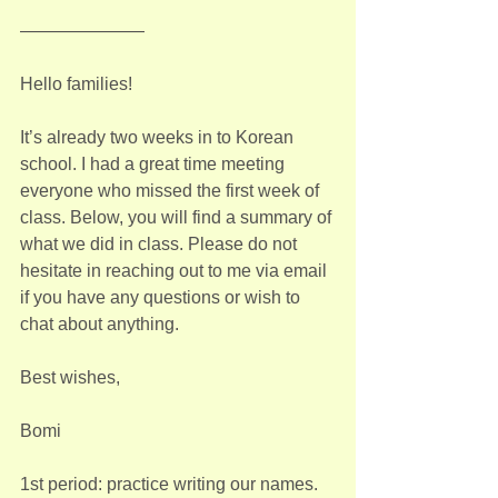
———————
Hello families!
It’s already two weeks in to Korean 
school. I had a great time meeting 
everyone who missed the first week of 
class. Below, you will find a summary of 
what we did in class. Please do not 
hesitate in reaching out to me via email 
if you have any questions or wish to 
chat about anything.
Best wishes,
Bomi
1st period: practice writing our names. 