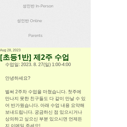
성인반 In-Person
성인반 Online
Parents
Aug 28, 2023
[초등1반] 제2주 수업
수업일: 2023. 8. 27(일) 1:00-4:00
안녕하세요?
벌써 2주차 수업을 마쳤습니다. 첫주에 
만나지 못한 친구들도 다 같이 만날 수 있
어 반가웠습니다. 아래 수업 내용 요약해 
보내드립니다. 궁금하신 점 있으시거나 
상의하고 싶으신 부분 있으시면 언제든
지 이메일 주세요!