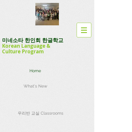
미네소타 한인회 한글학교
Korean Language
&
Culture
Program
Home
What's New
우리반 교실 Classrooms