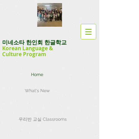
미네소타 한인회 한글학교
Korean Language
&
Culture
Program
Home
What's New
우리반 교실 Classrooms