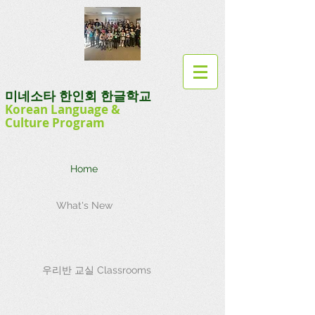
미네소타 한인회 한글학교
Korean Language
&
Culture
Program
Home
What's New
우리반 교실 Classrooms