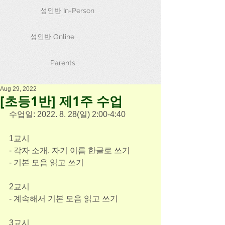
성인반 In-Person
성인반 Online
Parents
Aug 29, 2022
[초등1반] 제1주 수업
수업일: 2022. 8. 28(일) 2:00-4:40
1교시
- 각자 소개, 자기 이름 한글로 쓰기
- 기본 모음 읽고 쓰기
2교시
- 계속해서 기본 모음 읽고 쓰기
3교시