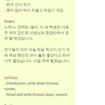
- 한국 간식 먹기
- 종이 접어 딱지 만들고 뒤집기 게임
Notes:
노하나, 장하린, 별이: 이 세 학생은 다음
주 부터 강민경 선생님과 중급반에서 공
부 할 예정입니다. 
친구들이 모두 오늘 한글 학교가 오기 전
에 예상 했던것 보다 훨씬 좋았다고 하여 
너무 좋았습니다. 다음 주에 뵙겠습니다.
1st hour 
- Introduction, write down Korean 
names
- Read and write Korean basic vowels