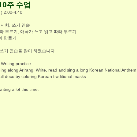
10주 수업
) 2:00-4:40
 시험, 쓰기 연습
따라 부르기, 애국가 쓰고 읽고 따라 부르기
이 만들기
는 쓰기 연습을 많이 하였습니다. 
 Writing practice
ng along Arirang, Write, read and sing a long Korean National Anthem
ll deco by coloring Korean traditional masks
iting a lot this time.