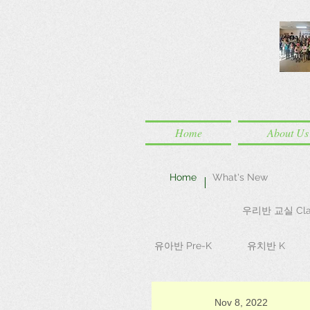
Home
About Us
Home
What's New
우리반 교실 Cla
유아반 Pre-K
유치반 K
Nov 8, 2022