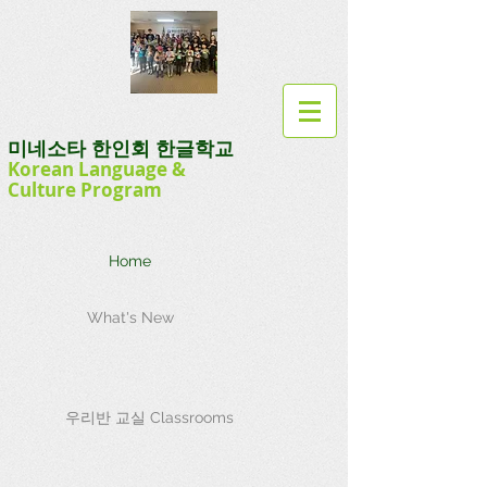
미네소타 한인회 한글학교
Korean Language
&
Culture
Program
Home
What's New
우리반 교실 Classrooms