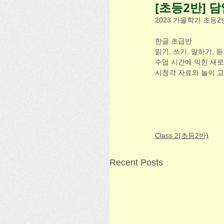
[초등2반] 
2023 가을학기 초등
한글 초급반
읽기, 쓰기, 말하기, 
수업 시간에 익힌 새로
시청각 자료와 놀이 교
Class 2(초등2반)
Recent Posts