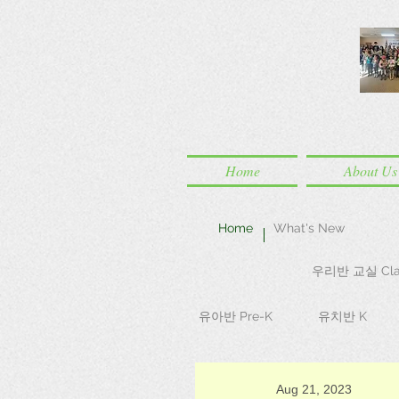
Home
About Us
Home
What's New
우리반 교실 Cla
유아반 Pre-K
유치반 K
Aug 21, 2023