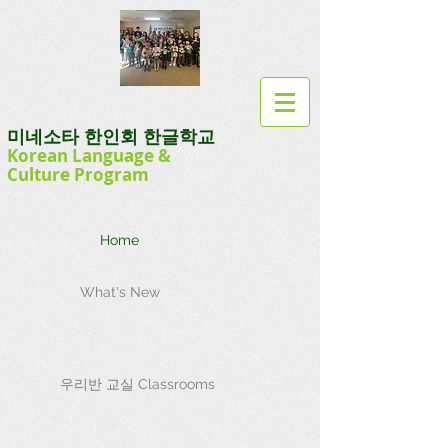
미네소타 한인회 한글학교
Korean Language
&
Culture
Program
Home
What's New
우리반 교실 Classrooms