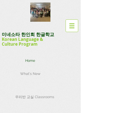
미네소타 한인회 한글학교
Korean Language
&
Culture
Program
Home
What's New
우리반 교실 Classrooms