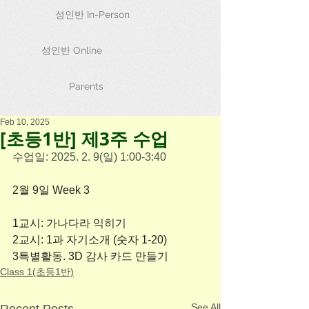
성인반 In-Person
성인반 Online
Parents
Feb 10, 2025
[초등1반] 제3주 수업
수업일: 2025. 2. 9(일) 1:00-3:40
2월 9일 Week 3 
1교시: 가나다라 익히기 
2교시: 1과 자기소개 (숫자 1-20) 
3특별활동. 3D 감사 카드 만들기
Class 1(초등1반)
See All