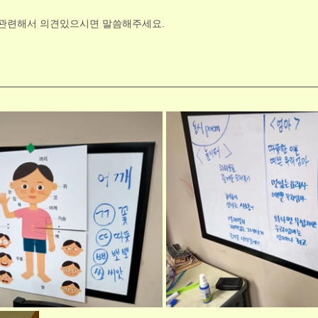
관련해서 의견있으시면 말씀해주세요.