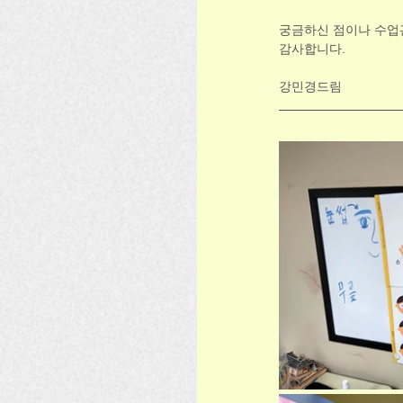
궁금하신 점이나 수업
감사합니다. 
강민경드림