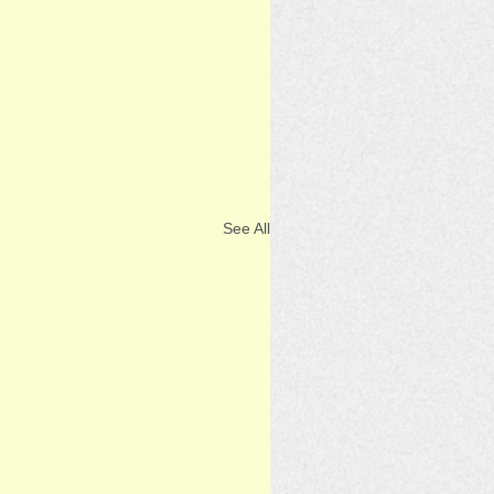
See All