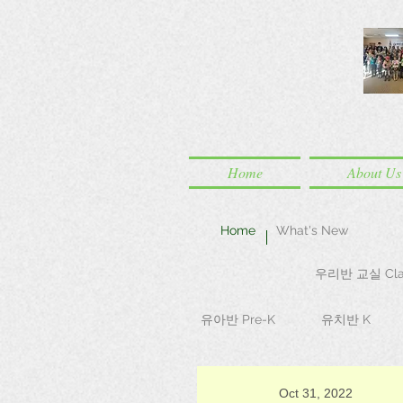
Home
About Us
Home
What's New
우리반 교실 Cla
유아반 Pre-K
유치반 K
Oct 31, 2022