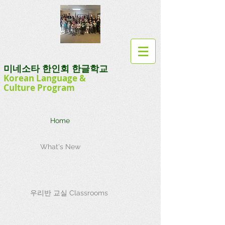
미네소타 한인회 한글학교
Korean Language
&
Culture
Program
Home
What's New
우리반 교실 Classrooms