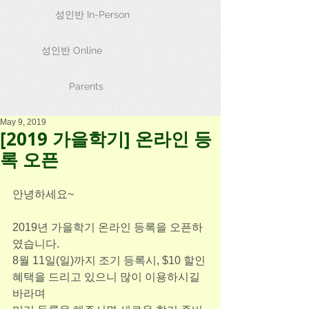
성인반 In-Person
성인반 Online
Parents
May 9, 2019
[2019 가을학기] 온라인 등
록 오픈
안녕하세요~
2019년 가을학기 온라인 등록을 오픈하
였습니다.
​8월 11일(일)까지 조기 등록시, $10 할인 
혜택을 드리고 있으니 많이 이용하시길 
바라며