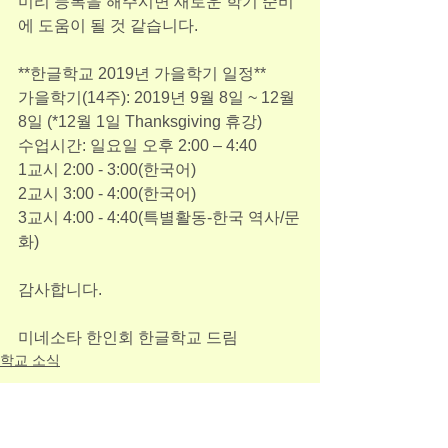
미리 등록을 해주시면 새로운 학기 준비
에 도움이 될 것 같습니다.
**한글학교 2019년 가을학기 일정**
가을학기(14주): 2019년 9월 8일 ~ 12월 
8일 (*12월 1일 Thanksgiving 휴강)
수업시간: 일요일 오후 2:00 – 4:40
1교시 2:00 - 3:00(한국어)
2교시 3:00 - 4:00(한국어)
​3교시 4:00 - 4:40(특별활동-한국 역사/문
화)
감사합니다.
미네소타 한인회 한글학교 드림
학교 소식
See All
Recent Posts