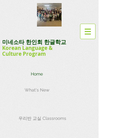
미네소타 한인회 한글학교
Korean Language
&
Culture
Program
Home
What's New
우리반 교실 Classrooms