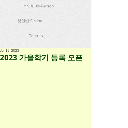
성인반 In-Person
성인반 Online
Parents
Jul 19, 2023
2023 가을학기 등록 오픈