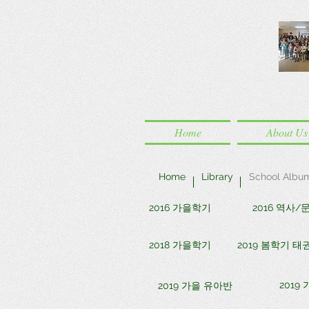
Home
About Us
Home
Library
School Albu
2016 가을학기
2016 역사
2018 가을학기
2019 봄학기 태
2019
2019 가을 유아반