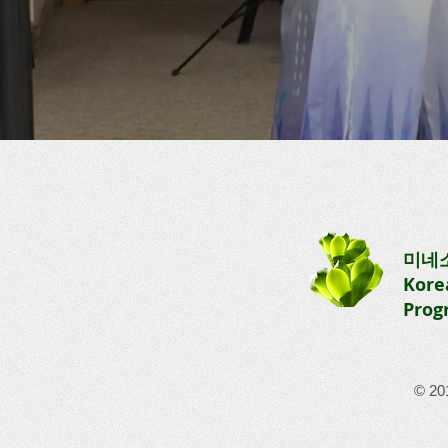
미네
Kore
Prog
© 20