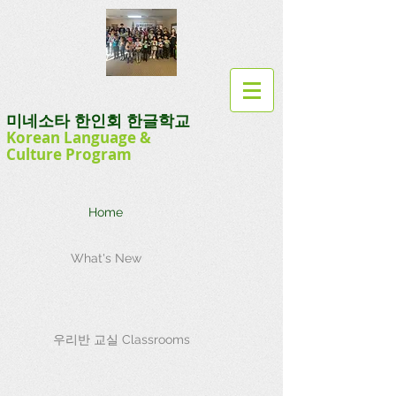
미네소타 한인회 한글학교
Korean Language
&
Culture
Program
Home
What's New
우리반 교실 Classrooms