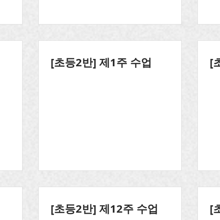
[초등2반] 제1주 수업
[
[초등2반] 제12주 수업
[