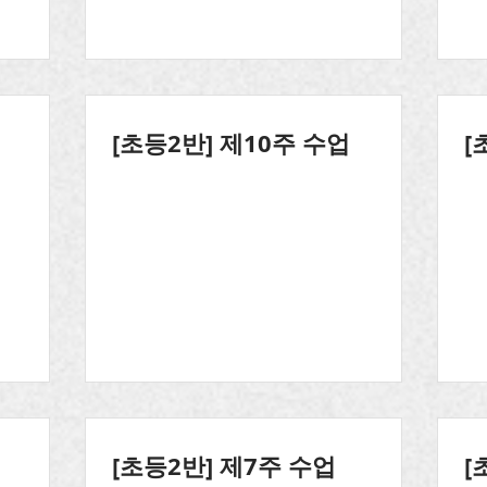
[초등2반] 제10주 수업
[
[초등2반] 제7주 수업
[