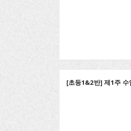
[초등1&2반] 제1주 수