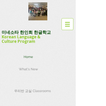
미네소타 한인회 한글학교
Korean Language
&
Culture
Program
Home
What's New
우리반 교실 Classrooms