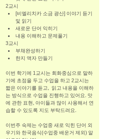
2교시
[비엘리치카 소금 광산] 이야기 듣기 
및 읽기
새로운 단어 익히기
내용 이해하고 문제풀기
3교시
부채완성하기
한지 액자 만들기
이번 학기에 1교시는 회화중심으로 말하
기에 초점을 두고 수업을 하고 2교시는 
짧은 이야기를 듣고,  읽고 내용을 이해하
는 방식으로 수업을 진행하고 있어요. 맛
에 관한 표현, 아이들과 많이 사용해서 연
습할 수 있도록 지도 부탁드려요.
이번주 숙제는 수업중 새로 익힌 단어 외
우기와 한국음식(수업중 배운거 제외) 알