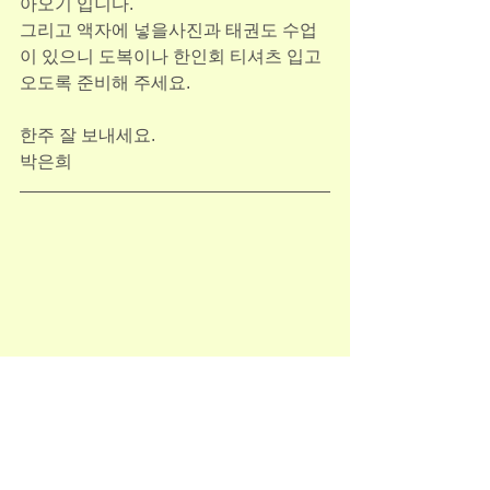
아오기 입니다.
그리고 액자에 넣을사진과 태권도 수업
이 있으니 도복이나 한인회 티셔츠 입고 
오도록 준비해 주세요.
한주 잘 보내세요.
박은희