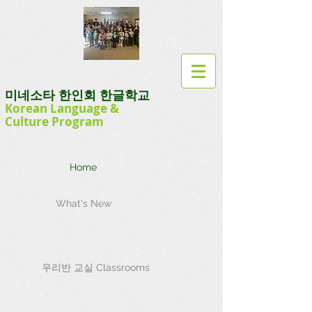
미네소타 한인회 한글학교
Korean Language
&
Culture
Program
Home
What's New
우리반 교실 Classrooms