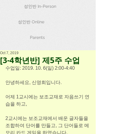
성인반 In-Person
성인반 Online
Parents
Oct 7, 2019
[3-4학년반] 제5주 수업
수업일: 2019. 10. 6(일) 2:00-4:40 
안녕하세요, 신영희입니다. 
어제 1교시에는 보조교재로 자음쓰기 연
습을 하고, 
2교시에는 보조교재에서 배운 글자들을 
조합하여 단어를 만들고, 그 단어들로 메
모리 카드 게임을 하였습니다. 