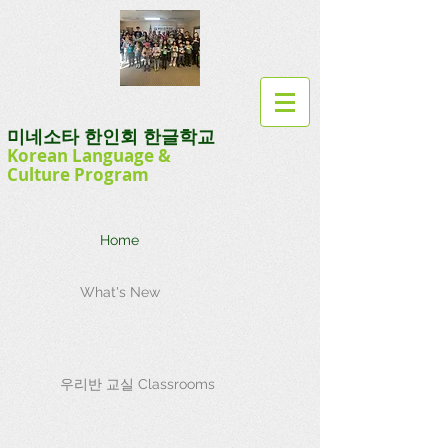
미네소타 한인회 한글학교
Korean Language
&
Culture
Program
Home
What's New
우리반 교실 Classrooms