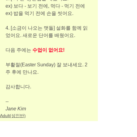
ex) 보다 - 보기 전에, 먹다 - 먹기 전에
ex) 밥을 먹기 전에 손을 씻어요.
4. [소금이 나오는 맷돌] 설화를 함께 읽
었어요. 새로운 단어를 배웠어요.
다음 주에는 
수업이 없어요!
부활절(Easter Sunday) 잘 보내세요. 2
주 후에 만나요.
감사합니다.
--
Jane Kim
Adult(성인반)
See All
Recent Posts