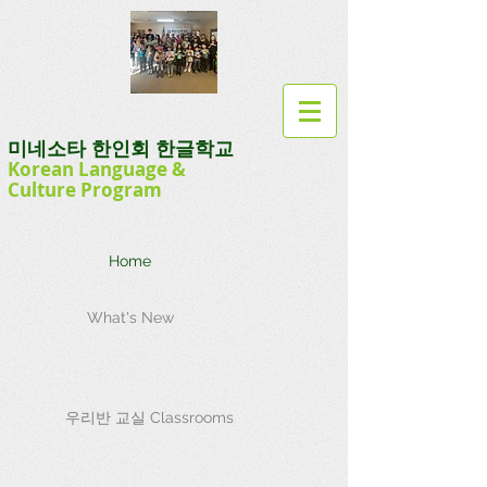
미네소타 한인회 한글학교
Korean Language
&
Culture
Program
Home
What's New
우리반 교실 Classrooms