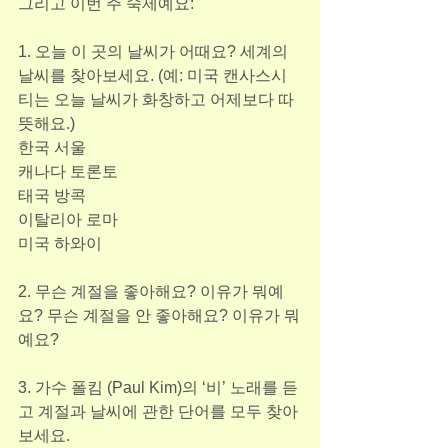
그리고 이번 주 숙제예요:
1. 오늘 이 곳의 날씨가 어때요? 세계의 
날씨를 찾아보세요. (예: 미국 캔사스시
티는 오늘 날씨가 화창하고 어제보다 따
뜻해요.)
한국 서울
캐나다 토론토
태국 방콕
이탈리아 로마
미국 하와이
2. 무슨 계절을 좋아해요? 이유가 뭐예
요? 무슨 계절을 안 좋아해요? 이유가 뭐
예요?
3. 가수 폴킴 (Paul Kim)의 ‘비’ 노래를 듣
고 계절과 날씨에 관한 단어를 모두 찾아 
보세요.