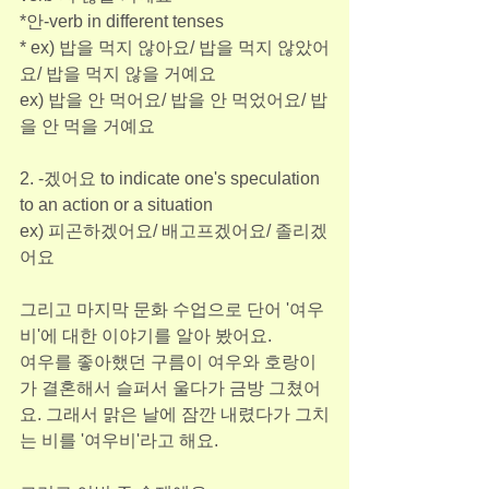
*안-verb in different tenses
* ex) 밥을 먹지 않아요/ 밥을 먹지 않았어
요/ 밥을 먹지 않을 거예요
ex) 밥을 안 먹어요/ 밥을 안 먹었어요/ 밥
을 안 먹을 거예요
2. -겠어요 to indicate one's speculation 
to an action or a situation
ex) 피곤하겠어요/ 배고프겠어요/ 졸리겠
어요
그리고 마지막 문화 수업으로 단어 '여우
비'에 대한 이야기를 알아 봤어요.
여우를 좋아했던 구름이 여우와 호랑이
가 결혼해서 슬퍼서 울다가 금방 그쳤어
요. 그래서 맑은 날에 잠깐 내렸다가 그치
는 비를 '여우비'라고 해요.