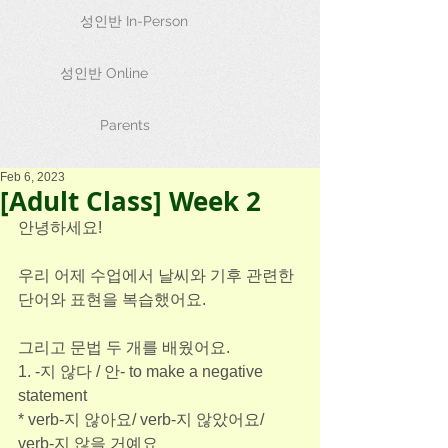
성인반 In-Person
성인반 Online
Parents
Feb 6, 2023
[Adult Class] Week 2
안녕하세요!
우리 어제 수업에서 날씨와 기후 관련한 
단어와 표현을 복습했어요.
그리고 문법 두 개를 배웠어요.
1. -지 않다 / 안- to make a negative 
statement
* verb-지 않아요/ verb-지 않았어요/ 
verb-지 않을 거예요