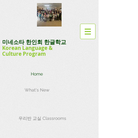
미네소타 한인회 한글학교
Korean Language
&
Culture
Program
Home
What's New
우리반 교실 Classrooms