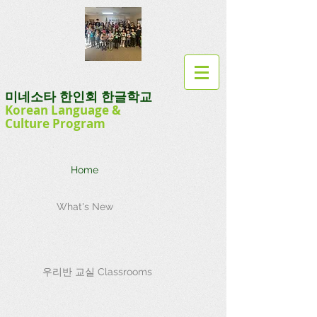
미네소타 한인회 한글학교
Korean Language
&
Culture
Program
Home
What's New
우리반 교실 Classrooms